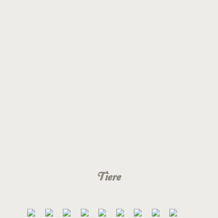
Tiere