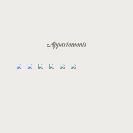
Appartements