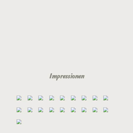
Impressionen