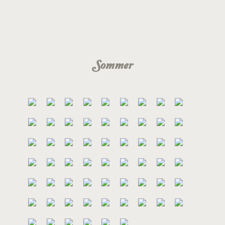
Sommer