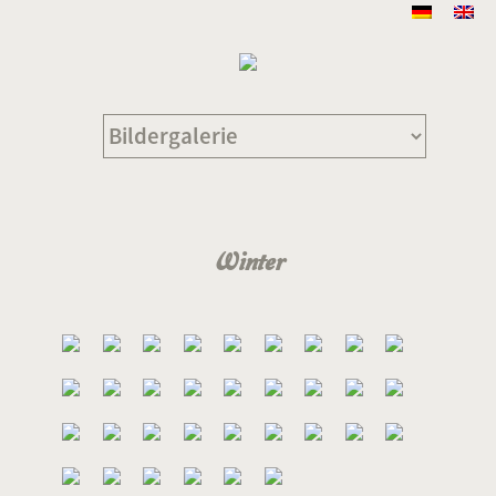
Winter